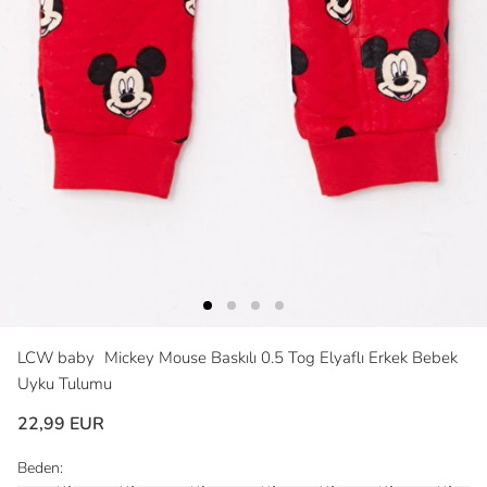
LCW baby
Mickey Mouse Baskılı 0.5 Tog Elyaflı Erkek Bebek
Uyku Tulumu
22,99 EUR
Beden: